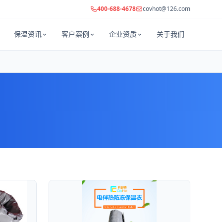
400-688-4678
covhot@126.com
保温资讯
客户案例
企业资质
关于我们