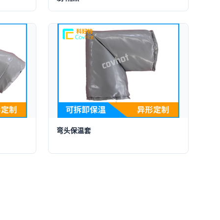
弯头保温套